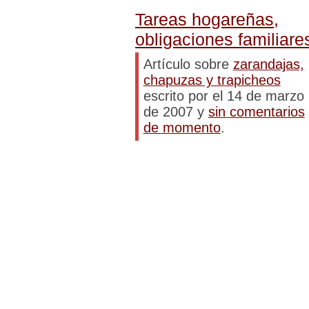
Tareas hogareñas,
obligaciones familiare
Artículo sobre
zarandajas,
chapuzas y trapicheos
escrito por el 14 de marzo
de 2007 y
sin comentarios
de momento
.