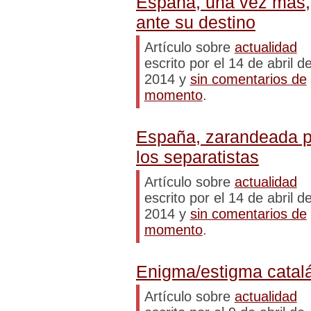
España, una vez más,
ante su destino
Artículo sobre
actualidad
escrito por el 14 de abril d
2014 y
sin comentarios de
momento
.
España, zarandeada p
los separatistas
Artículo sobre
actualidad
escrito por el 14 de abril d
2014 y
sin comentarios de
momento
.
Enigma/estigma catal
Artículo sobre
actualidad