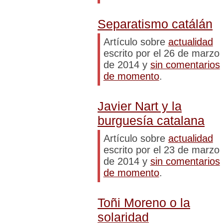
Separatismo catálán
Artículo sobre
actualidad
escrito por el 26 de marzo
de 2014 y
sin comentarios
de momento
.
Javier Nart y la
burguesía catalana
Artículo sobre
actualidad
escrito por el 23 de marzo
de 2014 y
sin comentarios
de momento
.
Toñi Moreno o la
solaridad