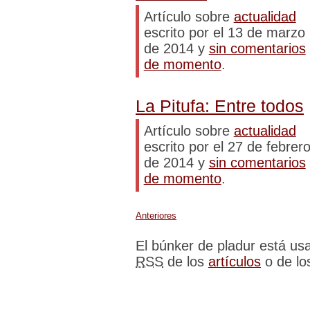
Artículo sobre
actualidad
escrito por el 13 de marzo
de 2014 y
sin comentarios
de momento
.
La Pitufa: Entre todos
Artículo sobre
actualidad
escrito por el 27 de febrer
de 2014 y
sin comentarios
de momento
.
Anteriores
El búnker de pladur está u
RSS
de los
artículos
o de l