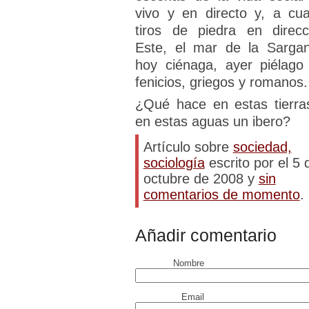
vivo y en directo y, a cua
tiros de piedra en direcc
Este, el mar de la Sargan
hoy ciénaga, ayer piélago
fenicios, griegos y romanos.
¿Qué hace en estas tierra
en estas aguas un ibero?
Artículo sobre
sociedad,
sociología
escrito por el 5 
octubre de 2008 y
sin
comentarios de momento
.
Añadir comentario
Nombre
Email