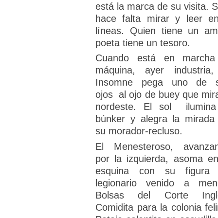
está la marca de su visita. S
hace falta mirar y leer en
líneas. Quien tiene un am
poeta tiene un tesoro.
Cuando está en marcha
máquina, ayer industria,
Insomne pega uno de 
ojos al ojo de buey que mira
nordeste. El sol ilumina
búnker y alegra la mirada
su morador-recluso.
El Menesteroso, avanza
por la izquierda, asoma en
esquina con su figura
legionario venido a men
Bolsas del Corte Ingl
Comidita para la colonia feli