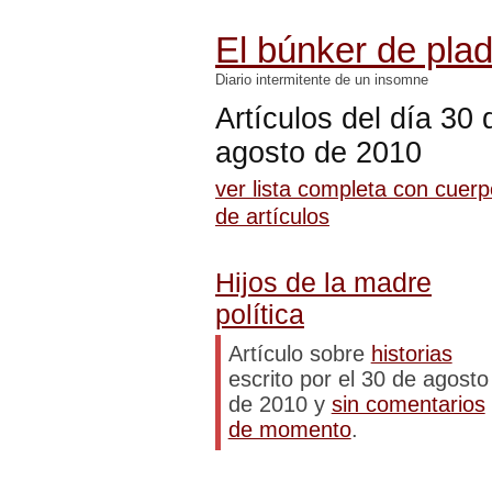
El búnker de pla
Diario intermitente de un insomne
Artículos del día 30 
agosto de 2010
ver lista completa con cuer
de artículos
Hijos de la madre
política
Artículo sobre
historias
escrito por el 30 de agosto
de 2010 y
sin comentarios
de momento
.