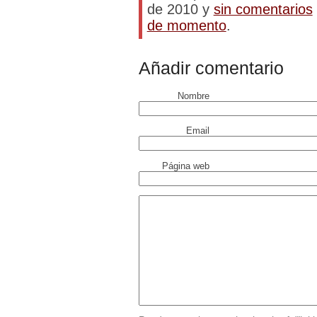
de 2010 y
sin comentarios
de momento
.
Añadir comentario
Nombre
Email
Página web