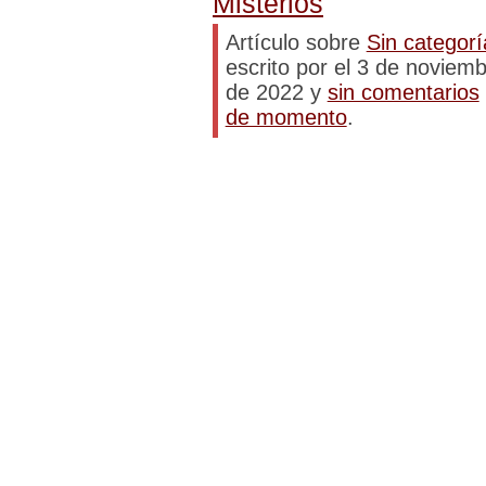
Misterios
Artículo sobre
Sin categorí
escrito por el 3 de noviem
de 2022 y
sin comentarios
de momento
.