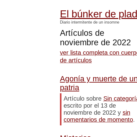
El búnker de pla
Diario intermitente de un insomne
Artículos de
noviembre de 2022
ver lista completa con cuer
de artículos
Agonía y muerte de u
patria
Artículo sobre
Sin categorí
escrito por el 13 de
noviembre de 2022 y
sin
comentarios de momento
.