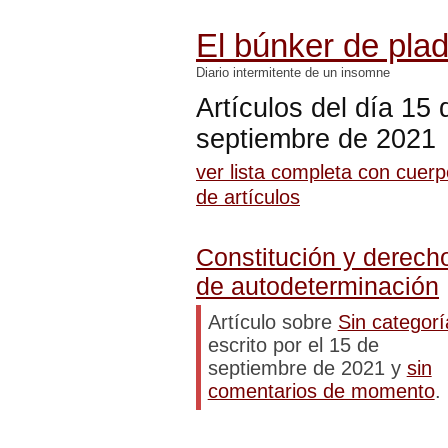
El búnker de pla
Diario intermitente de un insomne
Artículos del día 15 
septiembre de 2021
ver lista completa con cuer
de artículos
Constitución y derech
de autodeterminación
Artículo sobre
Sin categorí
escrito por el 15 de
septiembre de 2021 y
sin
comentarios de momento
.