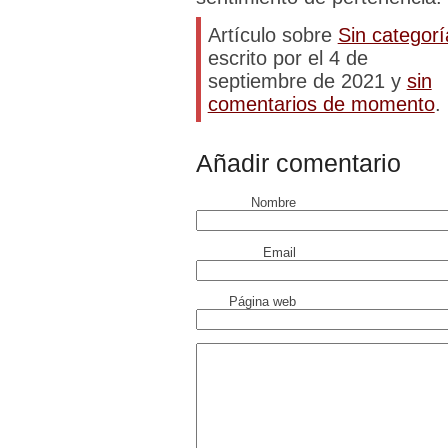
Artículo sobre
Sin categorí
escrito por el 4 de
septiembre de 2021 y
sin
comentarios de momento
.
Añadir comentario
Nombre
Email
Página web