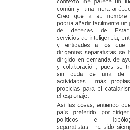
contexto me parece un lu
común y una mera anécdo
Creo que a su nombre
podría añadir fácilmente un 
de decenas de Estad
servicios de inteligencia, en
y entidades a los que 
dirigentes separatistas se 
dirigido en demanda de ay
y colaboración, pues se tr
sin duda de una de 
actividades más propia
propicias para el catalanis
el espionaje.
Así las cosas, entiendo que
país preferido por dirigen
políticos e ideólog
separatistas ha sido siem