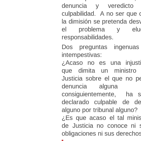
denuncia y veredicto
culpabilidad. A no ser que 
la dimisión se pretenda desv
el problema y elud
responsabilidades.
Dos preguntas ingenua
intempestivas:
¿Acaso no es una injusti
que dimita un ministro
Justicia sobre el que no p
denuncia alguna n
consiguientemente, ha s
declarado culpable de del
alguno por tribunal alguno?
¿Es que acaso el tal minis
de Justicia no conoce ni 
obligaciones ni sus derecho