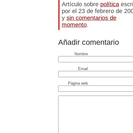
Artículo sobre
política
escri
por el 23 de febrero de 20
y
sin comentarios de
momento
.
Añadir comentario
Nombre
Email
Página web