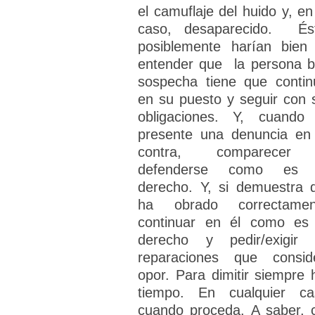
el camuflaje del huido y, en
caso, desaparecido. És
posiblemente harían bien
entender que la persona b
sospecha tiene que contin
en su puesto y seguir con 
obligaciones. Y, cuando
presente una denuncia en
contra, comparecer
defenderse como es 
derecho. Y, si demuestra 
ha obrado correctamen
continuar en él como es
derecho y pedir/exigir 
reparaciones que consid
opor. Para dimitir siempre 
tiempo. En cualquier ca
cuando proceda. A saber, 