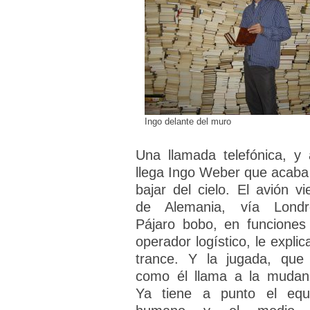
Ingo delante del muro
Una llamada telefónica, y 
llega Ingo Weber que acaba
bajar del cielo. El avión vi
de Alemania, vía Londr
Pájaro bobo, en funciones
operador logístico, le explic
trance. Y la jugada, que
como él llama a la mudan
Ya tiene a punto el equ