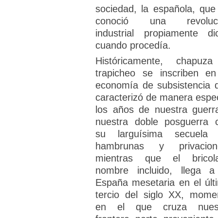
sociedad, la española, que
conoció una revoluc
industrial propiamente di
cuando procedía.
Históricamente, chapuz
trapicheo se inscriben en
economía de subsistencia 
caracterizó de manera espec
los años de nuestra guerr
nuestra doble posguerra 
su larguísima secuela
hambrunas y privacion
mientras que el bricola
nombre incluido, llega a
España mesetaria en el últ
tercio del siglo XX, mome
en el que cruza nues