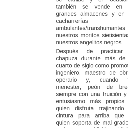
también se vende en 
grandes almacenes y en 
cacharrerías
ambulantes/transhumantes
nuestros moritos sietisienta
nuestros angelitos negros.
Después de practicar
chapuza durante más de
cuarto de siglo como promot
ingeniero, maestro de obr
operario y, cuando 
menester, peón de bre
siempre con una fruición y
entusiasmo más propios
quien disfruta trajinando
cintura para arriba que
quien soporta de mal grado