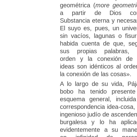
geométrica (
more geometri
a partir de Dios co
Substancia eterna y necesar
El suyo es, pues, un unive
sin vacíos, lagunas o fisur
habida cuenta de que, se
sus propias palabras, 
orden y la conexión de 
ideas son idénticos al orde
la conexión de las cosas».
A lo largo de su vida, Páj
bobo ha tenido presente
esquema general, incluida
correspondencia idea-cosa, 
ingenioso judío de ascenden
burgalesa y lo ha aplica
evidentemente a su mane