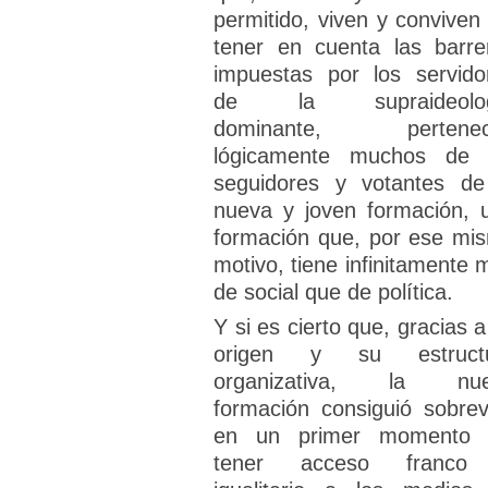
permitido, viven y conviven 
tener en cuenta las barre
impuestas por los servido
de la supraideolog
dominante, pertenec
lógicamente muchos de 
seguidores y votantes de
nueva y joven formación, 
formación que, por ese mi
motivo, tiene infinitamente 
de social que de política.
Y si es cierto que, gracias a
origen y su estruct
organizativa, la nu
formación consiguió sobrevi
en un primer momento 
tener acceso franco