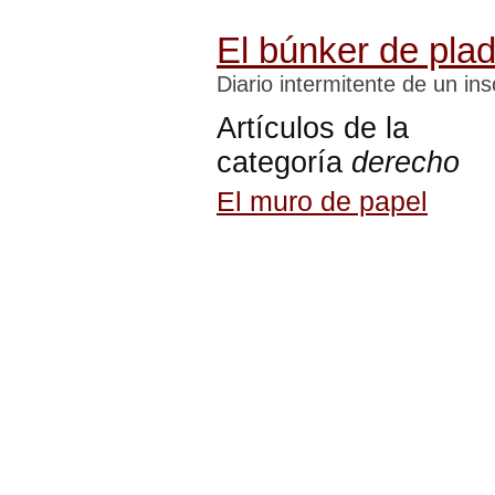
El búnker de pla
Diario intermitente de un i
Artículos de la
categoría
derecho
El muro de papel