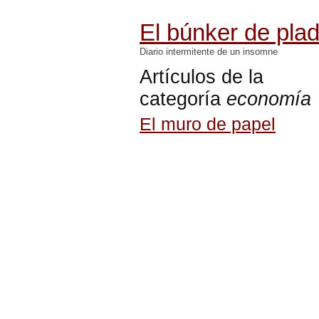
El búnker de pla
Diario intermitente de un insomne
Artículos de la
categoría
economía
El muro de papel