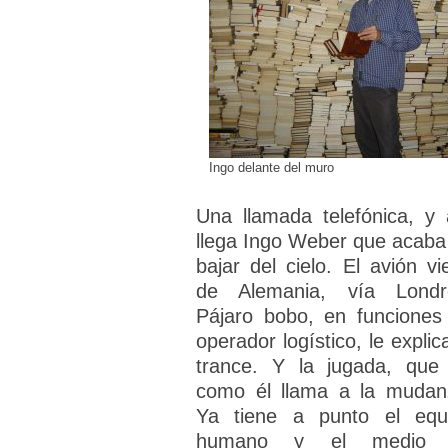
Ingo delante del muro
Una llamada telefónica, y 
llega Ingo Weber que acaba
bajar del cielo. El avión vi
de Alemania, vía Londr
Pájaro bobo, en funciones
operador logístico, le explic
trance. Y la jugada, que
como él llama a la mudan
Ya tiene a punto el equ
humano y el medio 