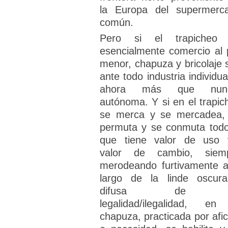
la Europa del supermerc
común.
Pero si el trapicheo
esencialmente comercio al 
menor, chapuza y bricolaje 
ante todo industria individua
ahora más que nunc
autónoma. Y si en el trapic
se merca y se mercadea,
permuta y se conmuta todo
que tiene valor de uso 
valor de cambio, siem
merodeando furtivamente a
largo de la linde oscur
difusa de 
legalidad/ilegalidad, en
chapuza, practicada por afic