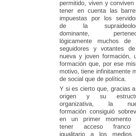
permitido, viven y conviven 
tener en cuenta las barre
impuestas por los servido
de la supraideolog
dominante, pertenec
lógicamente muchos de 
seguidores y votantes de
nueva y joven formación, 
formación que, por ese mi
motivo, tiene infinitamente 
de social que de política.
Y si es cierto que, gracias a
origen y su estruct
organizativa, la nu
formación consiguió sobrevi
en un primer momento 
tener acceso franco
igualitario a los medios