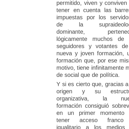
permitido, viven y conviven 
tener en cuenta las barre
impuestas por los servido
de la supraideolog
dominante, pertenec
lógicamente muchos de 
seguidores y votantes de
nueva y joven formación, 
formación que, por ese mi
motivo, tiene infinitamente 
de social que de política.
Y si es cierto que, gracias a
origen y su estruct
organizativa, la nu
formación consiguió sobrevi
en un primer momento 
tener acceso franco
igualitario a los medios