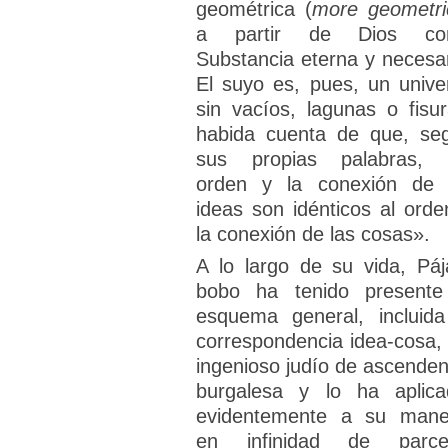
geométrica (
more geometri
a partir de Dios co
Substancia eterna y necesar
El suyo es, pues, un unive
sin vacíos, lagunas o fisur
habida cuenta de que, se
sus propias palabras, 
orden y la conexión de 
ideas son idénticos al orde
la conexión de las cosas».
A lo largo de su vida, Páj
bobo ha tenido presente
esquema general, incluida
correspondencia idea-cosa, 
ingenioso judío de ascenden
burgalesa y lo ha aplica
evidentemente a su mane
en infinidad de parce