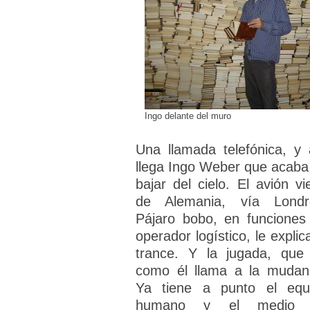
Ingo delante del muro
Una llamada telefónica, y 
llega Ingo Weber que acaba
bajar del cielo. El avión vi
de Alemania, vía Londr
Pájaro bobo, en funciones
operador logístico, le explic
trance. Y la jugada, que
como él llama a la mudan
Ya tiene a punto el equ
humano y el medio 