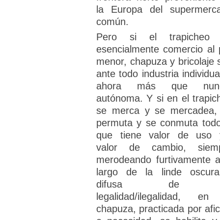
la Europa del supermerc
común.
Pero si el trapicheo
esencialmente comercio al 
menor, chapuza y bricolaje 
ante todo industria individua
ahora más que nunc
autónoma. Y si en el trapic
se merca y se mercadea,
permuta y se conmuta todo
que tiene valor de uso 
valor de cambio, siem
merodeando furtivamente a
largo de la linde oscur
difusa de 
legalidad/ilegalidad, en
chapuza, practicada por afic