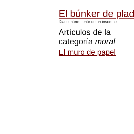
El búnker de pla
Diario intermitente de un insomne
Artículos de la
categoría
moral
El muro de papel